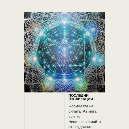
ПОСЛЕДНИ
ПУБЛИКАЦИИ
Формулата на
силата: Аз мога
всичко
Нищо не взимайте
от неудачник –