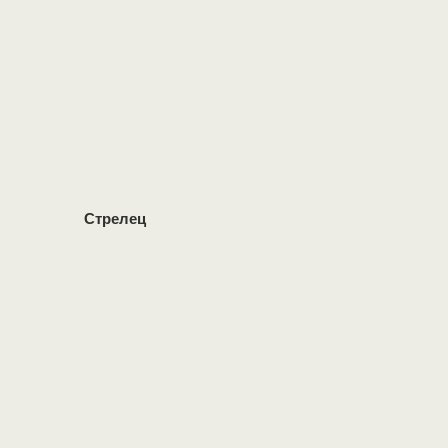
Стрелец