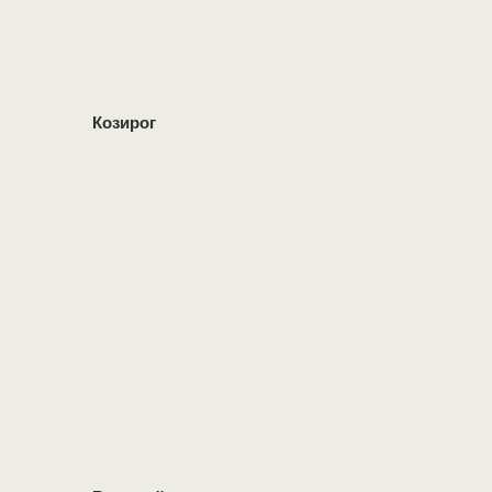
Козирог