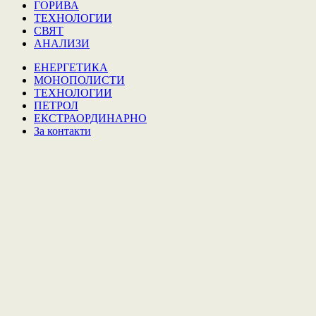
ГОРИВА
ТЕХНОЛОГИИ
СВЯТ
АНАЛИЗИ
ЕНЕРГЕТИКА
МОНОПОЛИСТИ
ТЕХНОЛОГИИ
ПЕТРОЛ
ЕКСТРАОРДИНАРНО
За контакти