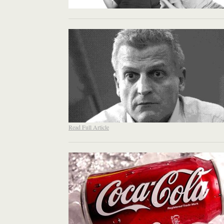
Read Full Article