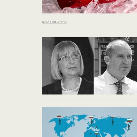
Read Full Article