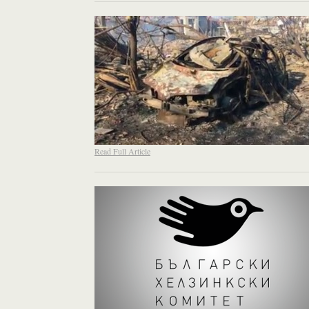
Read Full Article