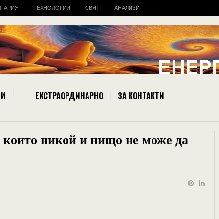
ЛГАРИЯ
ТЕХНОЛОГИИ
СВЯТ
АНАЛИЗИ
ИИ
ЕКСТРАОРДИНАРНО
ЗА КОНТАКТИ
 които никой и нищо не може да