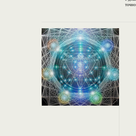
точно