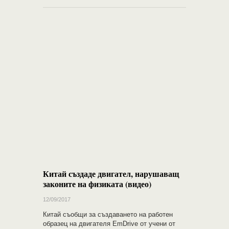
Китай създаде двигател, нарушаващ
законите на физиката (видео)
12/09/2017
Китай съобщи за създаването на работен
образец на двигателя EmDrive от учени от