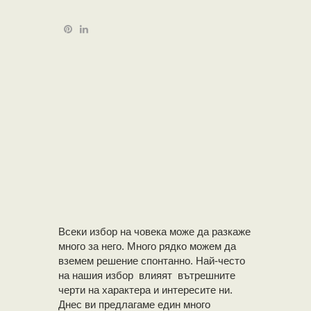
Всеки избор на човека може да разкаже
много за него. Много рядко можем да
вземем решение спонтанно. Най-често
на нашия избор влияят вътрешните
черти на характера и интересите ни.
Днес ви предлагаме един много