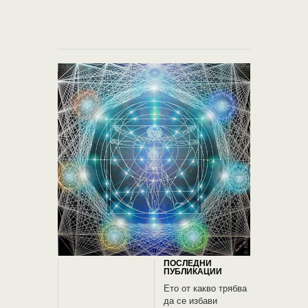
ПОСЛЕДНИ
ПУБЛИКАЦИИ
Ето от какво трябва
да се избави