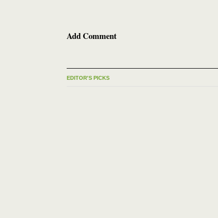
Add Comment
EDITOR'S PICKS