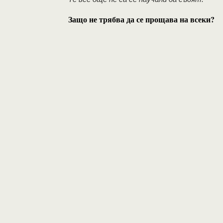
Защо не трябва да се прощава на всеки?