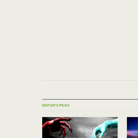
EDITOR'S PICKS