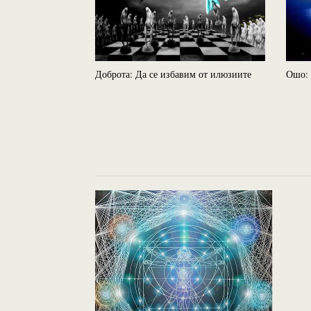
Доброта: Да се избавим от илюзиите
Ошо: 